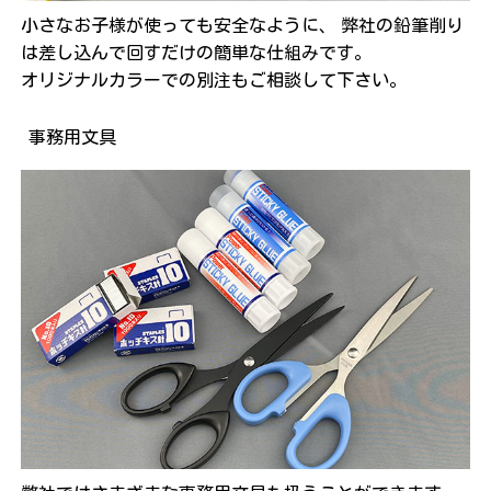
小さなお子様が使っても安全なように、
弊社の鉛筆削り
は差し込んで回すだけの簡単な仕組みです。
オリジナルカラーでの別注もご相談して下さい。
事務用文具