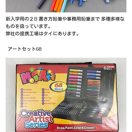
新入学用の２B 書き方鉛筆や事務用鉛筆まで
多種多様な
ものを扱っています。
弊社の提携工場はタイにあります。
アートセット68