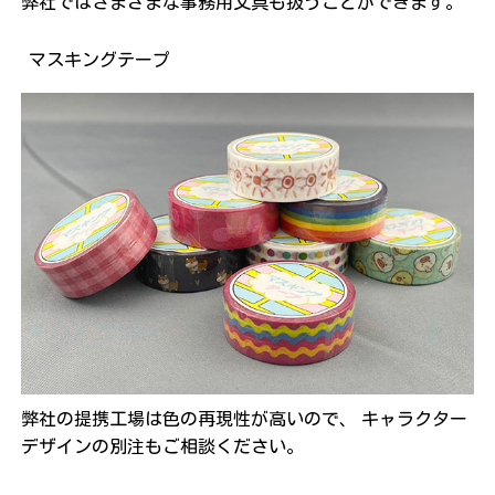
弊社ではさまざまな事務用文具も扱うことができます。
マスキングテープ
弊社の提携工場は色の再現性が高いので、
キャラクター
デザインの別注もご相談ください。