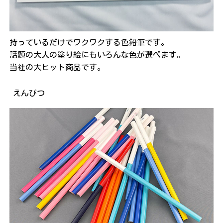
持っているだけでワクワクする色鉛筆です。
話題の大人の塗り絵にもいろんな色が選べます。
当社の大ヒット商品です。
えんぴつ