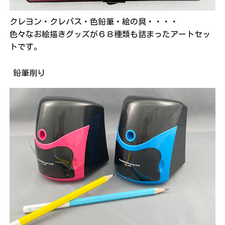
クレヨン・クレパス・色鉛筆・絵の具・・・・
色々なお絵描きグッズが６８種類も詰まったアートセッ
トです。
鉛筆削り