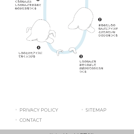
PRIVACY POLICY
SITEMAP
CONTACT