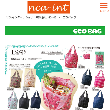
MENU
NCAインターナショナル有限会社 HOME
>
エコバッグ