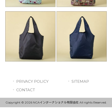
PRIVACY POLICY
SITEMAP
CONTACT
Copyright © 2026 NCAインターナショナル有限会社 All rights Reserved.