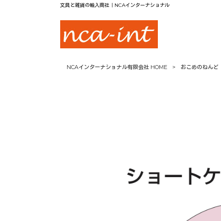
文具と雑貨の輸入商社｜NCAインターナショナル
NCAインターナショナル有限会社 HOME
>
おこめのねんど