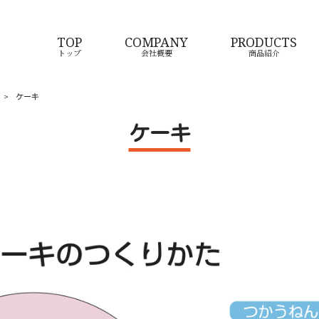
TOP
COMPANY
PRODUCTS
トップ
会社概要
商品紹介
>
ケーキ
ケーキ