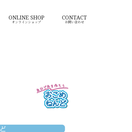
ONLINE SHOP
CONTACT
オンラインショップ
お問い合わせ